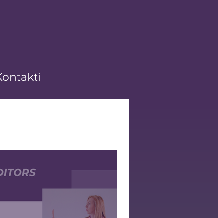
Kontakti