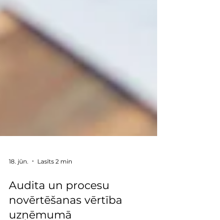
18. jūn.
Lasīts 2 min