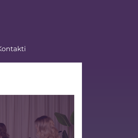
Kontakti