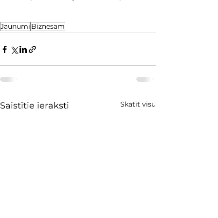
Jaunumi
Biznesam
Skatīt visu
Saistītie ieraksti