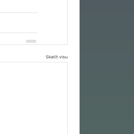
Skatīt visu