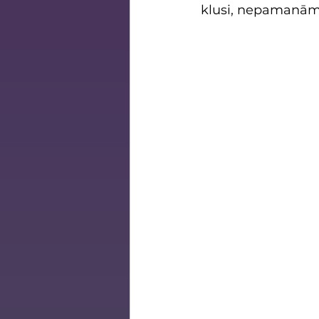
klusi, nepamanāmi 