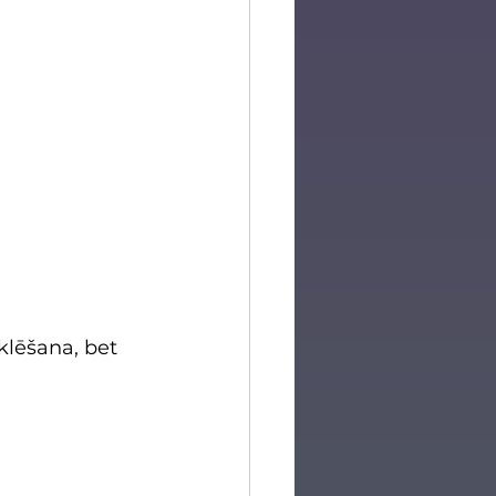
klēšana, bet 